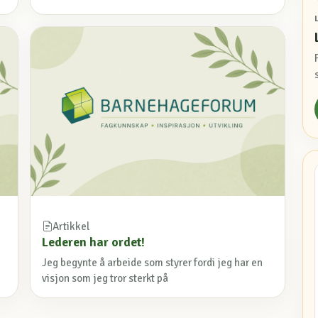
Artikkel
Lederen har ordet!
Jeg begynte å arbeide som styrer fordi jeg har en
visjon som jeg tror sterkt på