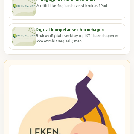
Verdifull læring i en bevisst bruk av iPad
Digital kompetanse i barnehagen
Bruk av digitale verktøy og IKT i barnehagen er
ikke et mål i seg selv, men...