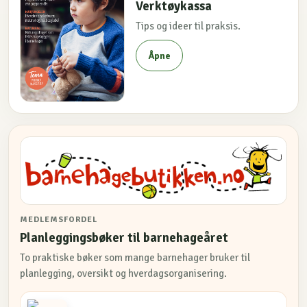
Verktøykassa
Tips og ideer til praksis.
Åpne
MEDLEMSFORDEL
Planleggingsbøker til barnehageåret
To praktiske bøker som mange barnehager bruker til
planlegging, oversikt og hverdagsorganisering.