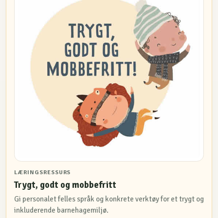
LÆRINGSRESSURS
Trygt, godt og mobbefritt
Gi personalet felles språk og konkrete verktøy for et trygt og
inkluderende barnehagemiljø.