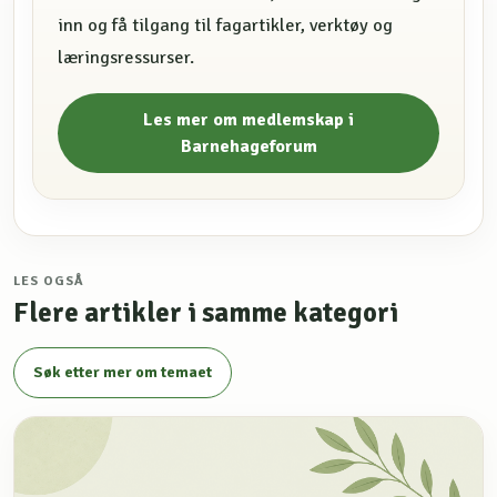
inn og få tilgang til fagartikler, verktøy og
læringsressurser.
Les mer om medlemskap i
Barnehageforum
LES OGSÅ
Flere artikler i samme kategori
Søk etter mer om temaet