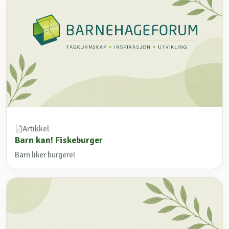
Artikkel
Barn kan! Fiskeburger
Barn liker burgere!