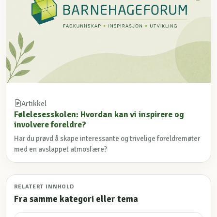
Artikkel
Følelesesskolen: Hvordan kan vi inspirere og
involvere foreldre?
Har du prøvd å skape interessante og trivelige foreldremøter
med en avslappet atmosfære?
RELATERT INNHOLD
Fra samme kategori eller tema