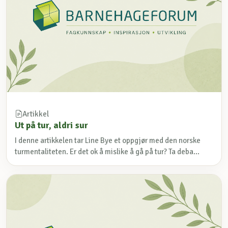
Artikkel
Ut på tur, aldri sur
I denne artikkelen tar Line Bye et oppgjør med den norske
turmentaliteten. Er det ok å mislike å gå på tur? Ta deba...