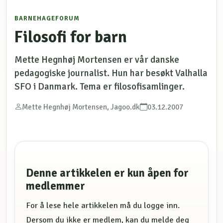
BARNEHAGEFORUM
Filosofi for barn
Mette Hegnhøj Mortensen er vår danske
pedagogiske journalist. Hun har besøkt Valhalla
SFO i Danmark. Tema er filosofisamlinger.
Mette Hegnhøj Mortensen, Jagoo.dk
03.12.2007
Denne artikkelen er kun åpen for
medlemmer
For å lese hele artikkelen må du logge inn.
Dersom du ikke er medlem, kan du melde deg