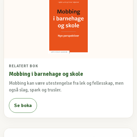
RELATERT BOK
Mobbing i barnehage og skole
Mobbing kan være utestengelse fra lek og fellesskap, men
også slag, spark og trusler.
Se boka