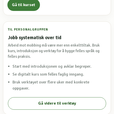
Gå til kurset
TIL PERSONALGRUPPEN
Jobb systematisk over tid
Arbeid mot mobbing må være mer enn enkelttiltak. Bruk
kurs, introduksjon og verktøy for å bygge felles språk og
felles praksis.
Start med introduksjonen og avklar begreper.
Se digitalt kurs som felles faglig inngang.
Bruk verktøyet over flere uker med konkrete
oppgaver.
Gå videre til verktøy