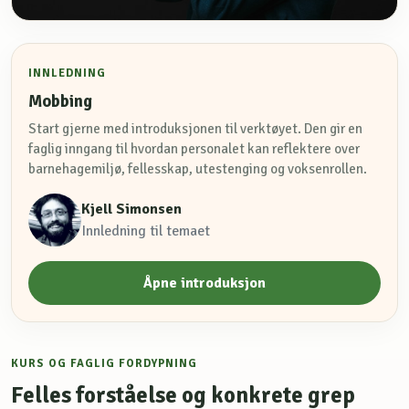
INNLEDNING
Mobbing
Start gjerne med introduksjonen til verktøyet. Den gir en
faglig inngang til hvordan personalet kan reflektere over
barnehagemiljø, fellesskap, utestenging og voksenrollen.
Kjell Simonsen
Innledning til temaet
Åpne introduksjon
KURS OG FAGLIG FORDYPNING
Felles forståelse og konkrete grep