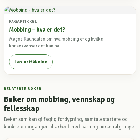
FAGARTIKKEL
Mobbing – hva er det?
Magne Raundalen om hva mobbing er og hvilke
konsekvenser det kan ha.
Les artikkelen
RELATERTE BØKER
Bøker om mobbing, vennskap og
fellesskap
Bøker som kan gi faglig fordypning, samtalestartere og
konkrete innganger til arbeid med barn og personalgruppe.