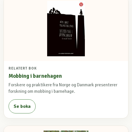
RELATERT BOK
Mobbing i barnehagen
Forskere og praktikere fra Norge og Danmark presenterer
forskning om mobbing i barnehage.
Se boka