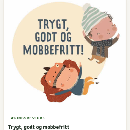
LÆRINGSRESSURS
Trygt, godt og mobbefritt