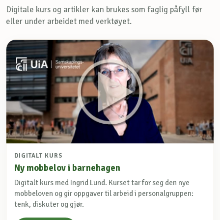
Digitale kurs og artikler kan brukes som faglig påfyll før
eller under arbeidet med verktøyet.
DIGITALT KURS
Ny mobbelov i barnehagen
Digitalt kurs med Ingrid Lund. Kurset tar for seg den nye
mobbeloven og gir oppgaver til arbeid i personalgruppen:
tenk, diskuter og gjør.