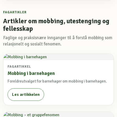
FAGARTIKLER
Artikler om mobbing, utestenging og
fellesskap
Faglige og praksisnære innganger til å forstå mobbing som
relasjonelt og sosialt fenomen.
FAGARTIKKEL
Mobbing i barnehagen
Foreldreutvalget for barnehager om mobbing i barnehagen.
Les artikkelen