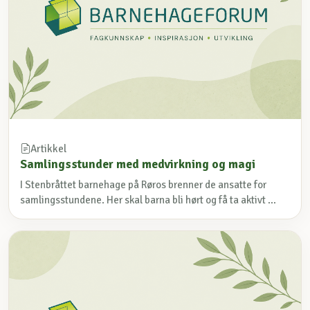
Artikkel
Samlingsstunder med medvirkning og magi
I Stenbråttet barnehage på Røros brenner de ansatte for
samlingsstundene. Her skal barna bli hørt og få ta aktivt ...