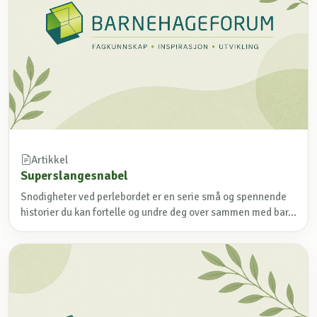
Artikkel
Superslangesnabel
Snodigheter ved perlebordet er en serie små og spennende
historier du kan fortelle og undre deg over sammen med bar...