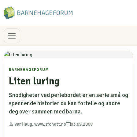
BARNEHAGEFORUM
Liten luring
Snodigheter ved perlebordet er en serie små og
spennende historier du kan fortelle og undre
deg over sammen med barna.
Ivar Haug, www.sfonett.no
03.09.2008