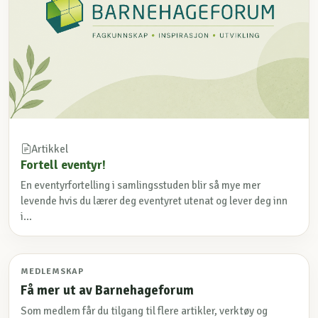
Artikkel
Fortell eventyr!
En eventyrfortelling i samlingsstuden blir så mye mer
levende hvis du lærer deg eventyret utenat og lever deg inn
i...
MEDLEMSKAP
Få mer ut av Barnehageforum
Som medlem får du tilgang til flere artikler, verktøy og