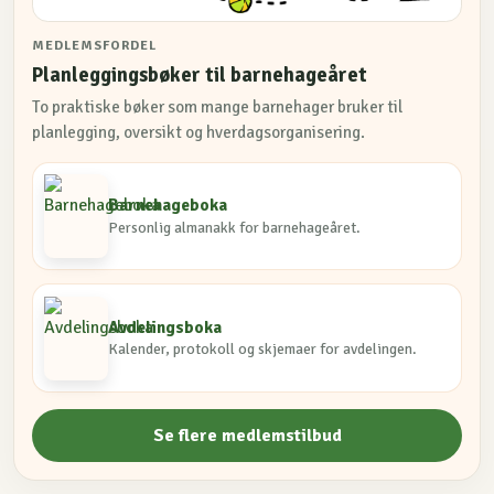
MEDLEMSFORDEL
Planleggingsbøker til barnehageåret
To praktiske bøker som mange barnehager bruker til
planlegging, oversikt og hverdagsorganisering.
Barnehageboka
Personlig almanakk for barnehageåret.
Avdelingsboka
Kalender, protokoll og skjemaer for avdelingen.
Se flere medlemstilbud