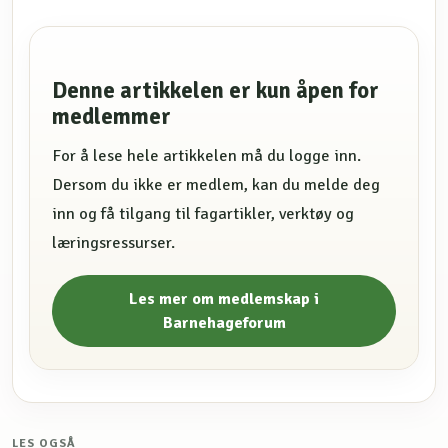
Denne artikkelen er kun åpen for
medlemmer
For å lese hele artikkelen må du logge inn.
Dersom du ikke er medlem, kan du melde deg
inn og få tilgang til fagartikler, verktøy og
læringsressurser.
Les mer om medlemskap i
Barnehageforum
LES OGSÅ