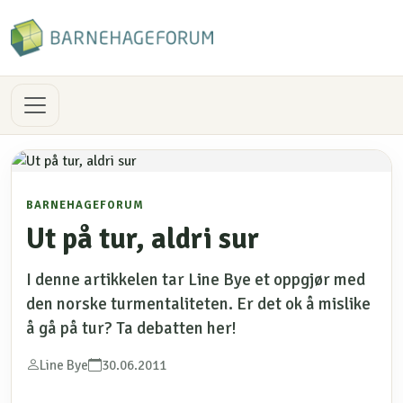
BARNEHAGEFORUM
Ut på tur, aldri sur
I denne artikkelen tar Line Bye et oppgjør med
den norske turmentaliteten. Er det ok å mislike
å gå på tur? Ta debatten her!
Line Bye
30.06.2011