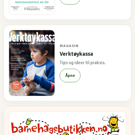
MAGASIN
Verktøykassa
Tips og ideer til praksis.
Åpne