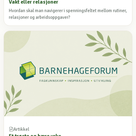
Vakt eller relasjoner
Hvordan skal man navigerer i spenningsfeltet mellom rutiner,
relasjoner og arbeidsoppgaver?
Artikkel