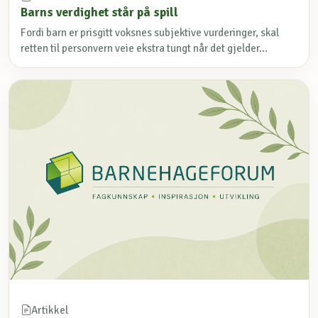
Barns verdighet står på spill
Fordi barn er prisgitt voksnes subjektive vurderinger, skal
retten til personvern veie ekstra tungt når det gjelder...
Artikkel