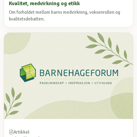
Kvalitet, medvirkning og etikk
Om forholdet mellom barns medvirkning, voksenrollen og
kvalitetsdebatten.
Artikkel