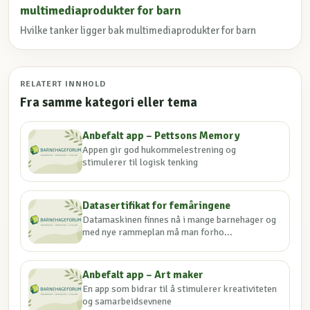
multimediaprodukter for barn
Hvilke tanker ligger bak multimediaprodukter for barn
RELATERT INNHOLD
Fra samme kategori eller tema
Anbefalt app – Pettsons Memory
Appen gir god hukommelestrening og
stimulerer til logisk tenking
Datasertifikat for femåringene
Datamaskinen finnes nå i mange barnehager og
med nye rammeplan må man forho...
Anbefalt app – Art maker
En app som bidrar til å stimulerer kreativiteten
og samarbeidsevnene