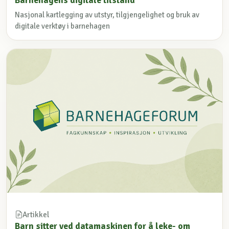
Nasjonal kartlegging av utstyr, tilgjengelighet og bruk av
digitale verktøy i barnehagen
Artikkel
Barn sitter ved datamaskinen for å leke- om