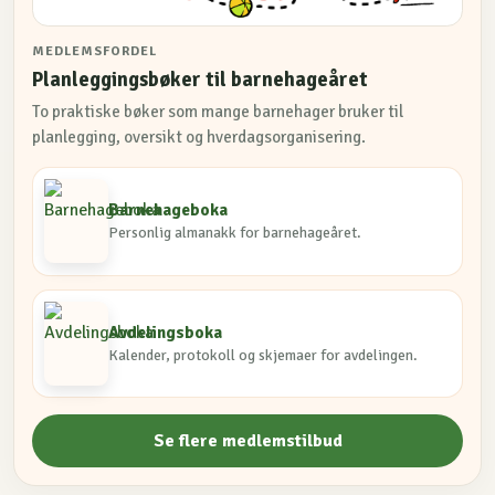
MEDLEMSFORDEL
Planleggingsbøker til barnehageåret
To praktiske bøker som mange barnehager bruker til
planlegging, oversikt og hverdagsorganisering.
Barnehageboka
Personlig almanakk for barnehageåret.
Avdelingsboka
Kalender, protokoll og skjemaer for avdelingen.
Se flere medlemstilbud