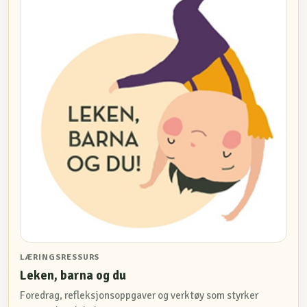
LÆRINGSRESSURS
Leken, barna og du
Foredrag, refleksjonsoppgaver og verktøy som styrker