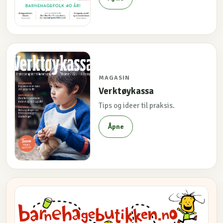
MAGASIN
Verktøykassa
Tips og ideer til praksis.
Åpne