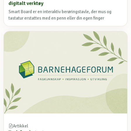
digitalt verktøy
Smart Board er en interaktiv berøringstavle, der mus og
tastatur erstattes med en penn eller din egen finger
Artikkel