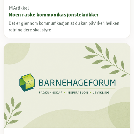
Artikkel
Noen raske kommunikasjonsteknikker
Det er gjennom kommunikasjon at du kan påvirke i hvilken
retning dere skal styre