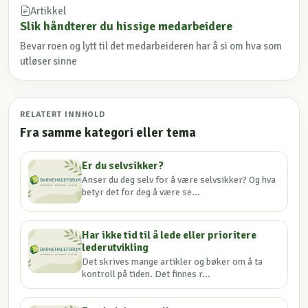
Artikkel
Slik håndterer du hissige medarbeidere
Bevar roen og lytt til det medarbeideren har å si om hva som
utløser sinne
RELATERT INNHOLD
Fra samme kategori eller tema
Er du selvsikker?
Anser du deg selv for å være selvsikker? Og hva
betyr det for deg å være se...
Har ikke tid til å lede eller prioritere
lederutvikling
Det skrives mange artikler og bøker om å ta
kontroll på tiden. Det finnes r...