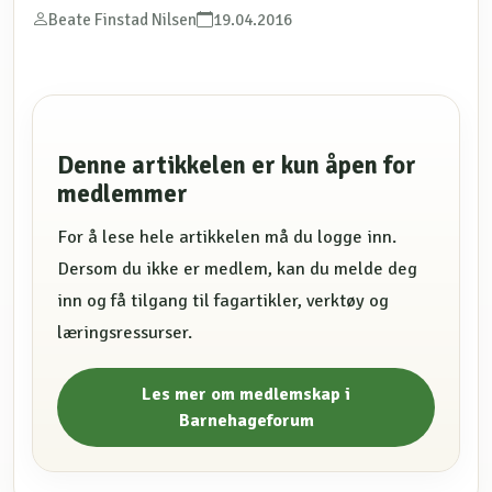
Beate Finstad Nilsen
19.04.2016
Denne artikkelen er kun åpen for
medlemmer
For å lese hele artikkelen må du logge inn.
Dersom du ikke er medlem, kan du melde deg
inn og få tilgang til fagartikler, verktøy og
læringsressurser.
Les mer om medlemskap i
Barnehageforum