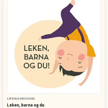
LÆRINGSRESSURS
Leken, barna og du