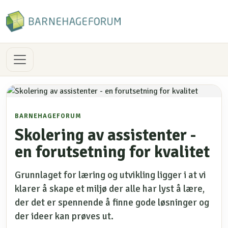
BARNEHAGEFORUM
Skolering av assistenter -
en forutsetning for kvalitet
Grunnlaget for læring og utvikling ligger i at vi
klarer å skape et miljø der alle har lyst å lære,
der det er spennende å finne gode løsninger og
der ideer kan prøves ut.