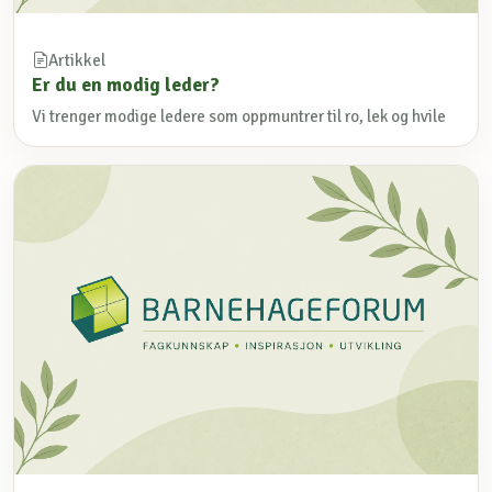
Artikkel
Er du en modig leder?
Vi trenger modige ledere som oppmuntrer til ro, lek og hvile