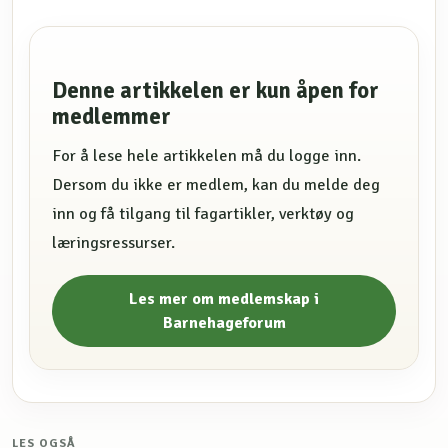
Denne artikkelen er kun åpen for
medlemmer
For å lese hele artikkelen må du logge inn.
Dersom du ikke er medlem, kan du melde deg
inn og få tilgang til fagartikler, verktøy og
læringsressurser.
Les mer om medlemskap i
Barnehageforum
LES OGSÅ