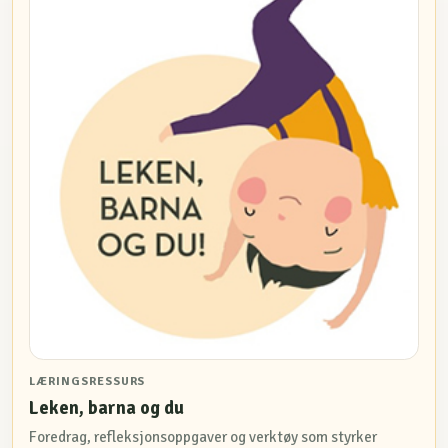
LÆRINGSRESSURS
Leken, barna og du
Foredrag, refleksjonsoppgaver og verktøy som styrker