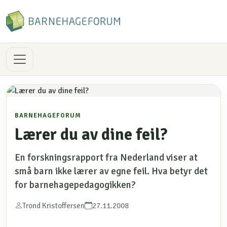
BARNEHAGEFORUM
Lærer du av dine feil?
En forskningsrapport fra Nederland viser at
små barn ikke lærer av egne feil. Hva betyr det
for barnehagepedagogikken?
Trond Kristoffersen
27.11.2008