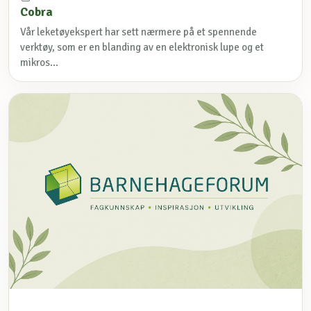
Cobra
Vår leketøyekspert har sett nærmere på et spennende
verktøy, som er en blanding av en elektronisk lupe og et
mikros...