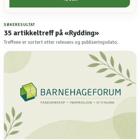
SØKERESULTAT
35
artikkeltreff på «Rydding»
Treffene er sortert etter relevans og publiseringsdato.