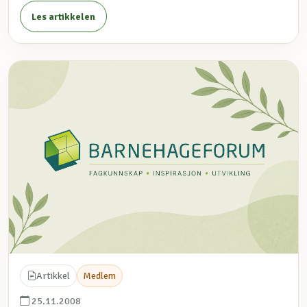
Les artikkelen
Artikkel
Medlem
25.11.2008