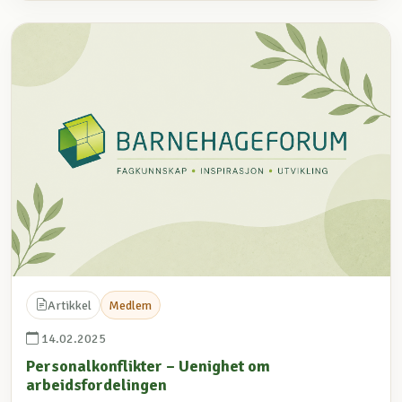
Artikkel
Medlem
14.02.2025
Personalkonflikter – Uenighet om
arbeidsfordelingen