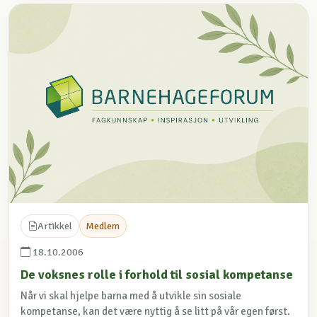
Artikkel
Medlem
18.10.2006
De voksnes rolle i forhold til sosial kompetanse
Når vi skal hjelpe barna med å utvikle sin sosiale
kompetanse, kan det være nyttig å se litt på vår egen først.