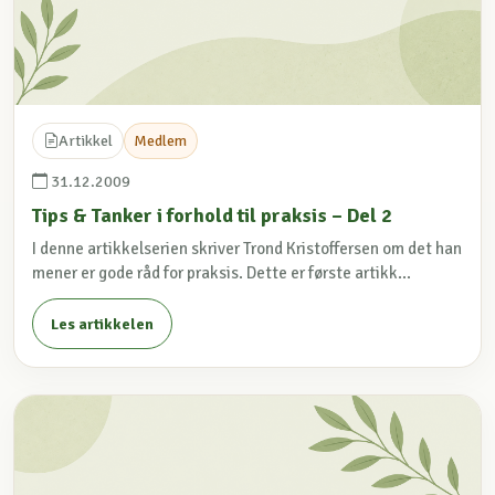
Artikkel
Medlem
31.12.2009
Tips & Tanker i forhold til praksis – Del 2
I denne artikkelserien skriver Trond Kristoffersen om det han
mener er gode råd for praksis. Dette er første artikk...
Les artikkelen