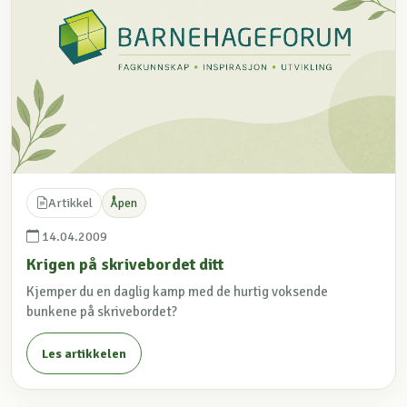
Artikkel
Åpen
14.04.2009
Krigen på skrivebordet ditt
Kjemper du en daglig kamp med de hurtig voksende
bunkene på skrivebordet?
Les artikkelen