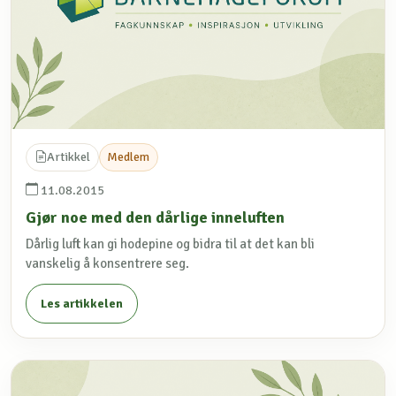
Artikkel
Medlem
11.08.2015
Gjør noe med den dårlige inneluften
Dårlig luft kan gi hodepine og bidra til at det kan bli
vanskelig å konsentrere seg.
Les artikkelen