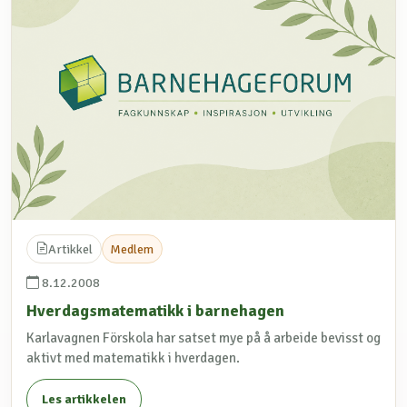
Artikkel
Medlem
8.12.2008
Hverdagsmatematikk i barnehagen
Karlavagnen Förskola har satset mye på å arbeide bevisst og
aktivt med matematikk i hverdagen.
Les artikkelen