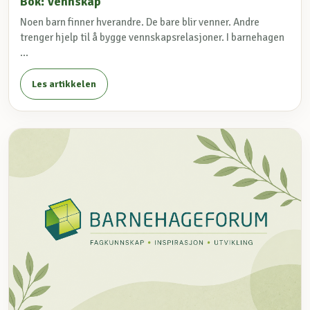
Bok: Vennskap
Noen barn finner hverandre. De bare blir venner. Andre
trenger hjelp til å bygge vennskapsrelasjoner. I barnehagen
...
Les artikkelen