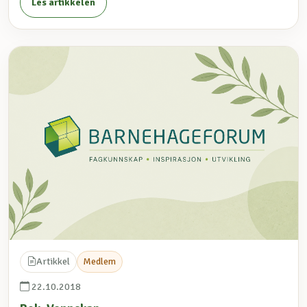
Les artikkelen
Artikkel
Medlem
22.10.2018