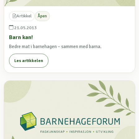
Artikkel
Åpen
21.05.2013
Barn kan!
Bedre mat i barnehagen – sammen med barna.
Les artikkelen