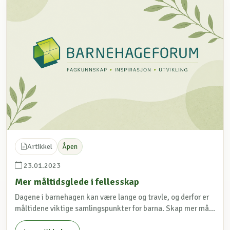
Artikkel
Åpen
23.01.2023
Mer måltidsglede i fellesskap
Dagene i barnehagen kan være lange og travle, og derfor er
måltidene viktige samlingspunkter for barna. Skap mer må...