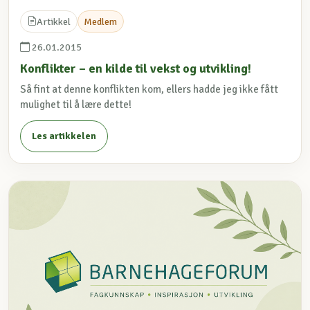
Artikkel
Medlem
26.01.2015
Konflikter – en kilde til vekst og utvikling!
Så fint at denne konflikten kom, ellers hadde jeg ikke fått
mulighet til å lære dette!
Les artikkelen