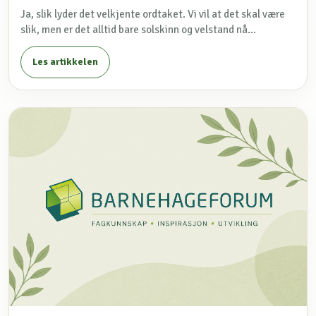
Ja, slik lyder det velkjente ordtaket. Vi vil at det skal være
slik, men er det alltid bare solskinn og velstand nå...
Les artikkelen