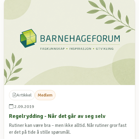
Artikkel
Medlem
2.09.2019
Regelrydding - Når det går av seg selv
Rutiner kan være bra – men ikke alltid. Når rutiner gror fast
er det på tide å stille spørsmål.