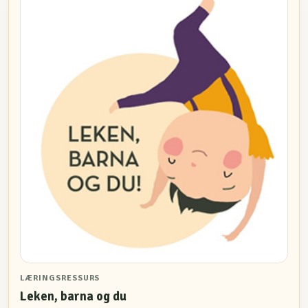
LÆRINGSRESSURS
Leken, barna og du