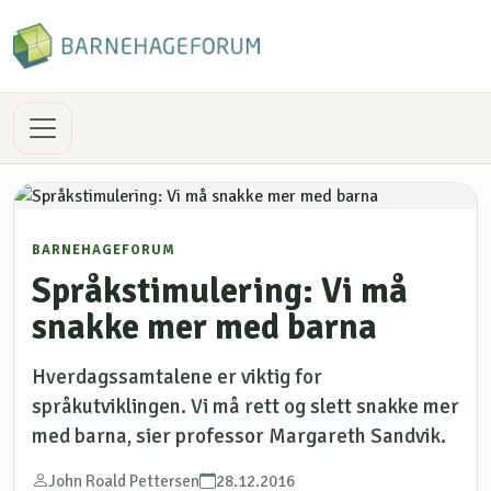
BARNEHAGEFORUM
Språkstimulering: Vi må
snakke mer med barna
Hverdagssamtalene er viktig for
språkutviklingen. Vi må rett og slett snakke mer
med barna, sier professor Margareth Sandvik.
John Roald Pettersen
28.12.2016