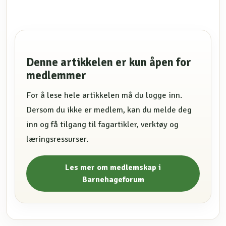
Denne artikkelen er kun åpen for
medlemmer
For å lese hele artikkelen må du logge inn.
Dersom du ikke er medlem, kan du melde deg
inn og få tilgang til fagartikler, verktøy og
læringsressurser.
Les mer om medlemskap i
Barnehageforum