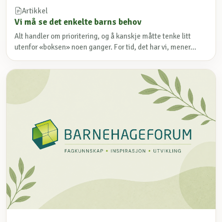
Artikkel
Vi må se det enkelte barns behov
Alt handler om prioritering, og å kanskje måtte tenke litt
utenfor «boksen» noen ganger. For tid, det har vi, mener...