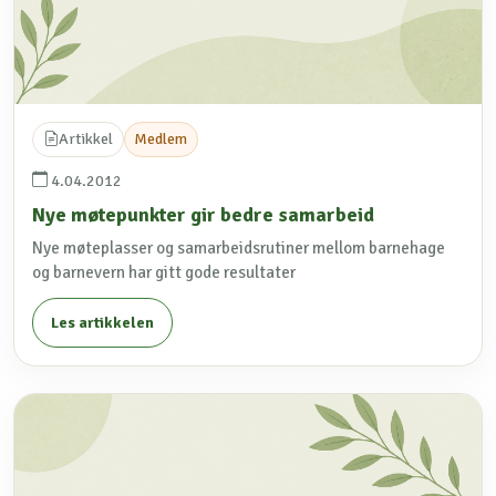
Artikkel
Medlem
4.04.2012
Nye møtepunkter gir bedre samarbeid
Nye møteplasser og samarbeidsrutiner mellom barnehage
og barnevern har gitt gode resultater
Les artikkelen