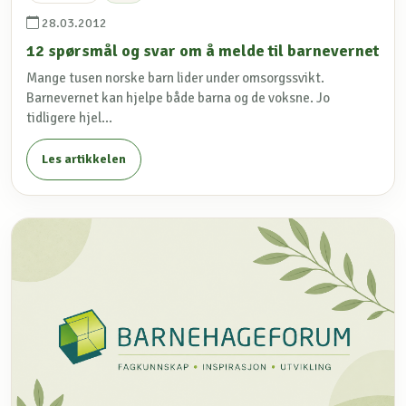
28.03.2012
12 spørsmål og svar om å melde til barnevernet
Mange tusen norske barn lider under omsorgssvikt.
Barnevernet kan hjelpe både barna og de voksne. Jo
tidligere hjel...
Les artikkelen