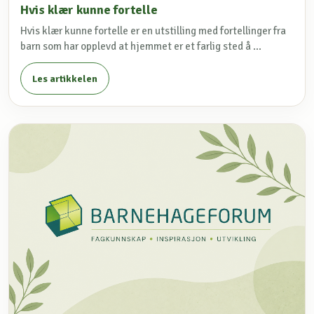
Hvis klær kunne fortelle
Hvis klær kunne fortelle er en utstilling med fortellinger fra
barn som har opplevd at hjemmet er et farlig sted å ...
Les artikkelen