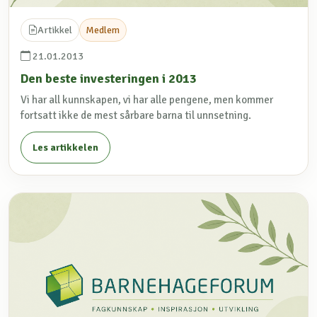
Artikkel
Medlem
21.01.2013
Den beste investeringen i 2013
Vi har all kunnskapen, vi har alle pengene, men kommer
fortsatt ikke de mest sårbare barna til unnsetning.
Les artikkelen