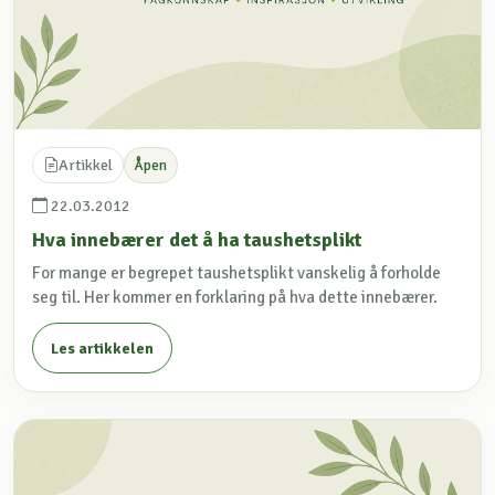
Artikkel
Åpen
22.03.2012
Hva innebærer det å ha taushetsplikt
For mange er begrepet taushetsplikt vanskelig å forholde
seg til. Her kommer en forklaring på hva dette innebærer.
Les artikkelen