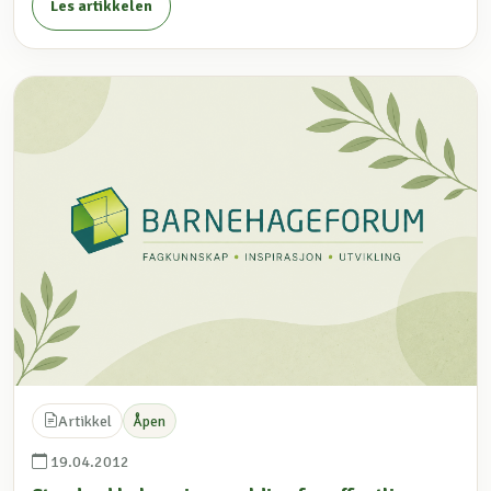
Les artikkelen
Artikkel
Åpen
19.04.2012