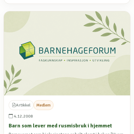
Artikkel
Medlem
4.12.2008
Barn som lever med rusmisbruk i hjemmet