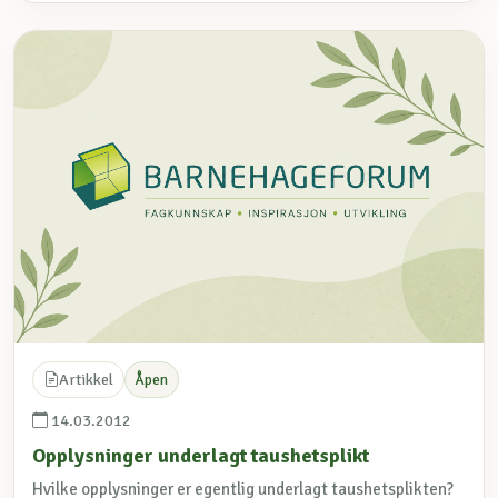
Artikkel
Åpen
14.03.2012
Opplysninger underlagt taushetsplikt
Hvilke opplysninger er egentlig underlagt taushetsplikten?