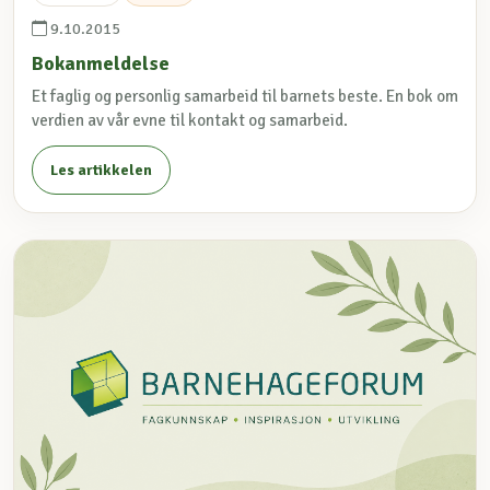
9.10.2015
Bokanmeldelse
Et faglig og personlig samarbeid til barnets beste. En bok om
verdien av vår evne til kontakt og samarbeid.
Les artikkelen