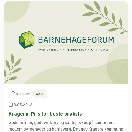
Artikkel
Åpen
8.05.2012
Kragerø: Pris for beste praksis
Gode rutiner, godt verktøy og særlig fokus på samarbeid
mellom barnehager og barnevern. Det gav Kragerø kommune