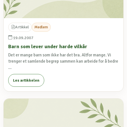
Artikkel
Medlem
19.09.2007
Barn som lever under harde vilkår
Det er mange barn som ikke har det bra. Altfor mange. Vi
trenger et samlende begrep sammen kan arbeide for å bedre
...
Les artikkelen