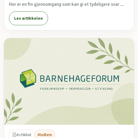
Her er en fin gjennomgang som kan gi et tydeligere svar ...
Les artikkelen
Artikkel
Medlem