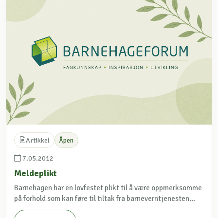
Artikkel
Åpen
7.05.2012
Meldeplikt
Barnehagen har en lovfestet plikt til å være oppmerksomme
på forhold som kan føre til tiltak fra barneverntjenesten...