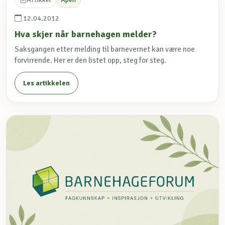
12.04.2012
Hva skjer når barnehagen melder?
Saksgangen etter melding til barnevernet kan være noe
forvirrende. Her er den listet opp, steg for steg.
Les artikkelen