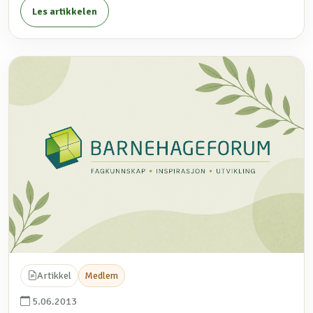
Les artikkelen
Artikkel
Medlem
5.06.2013