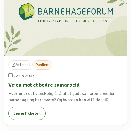
Artikkel
Medlem
22.08.2007
Veien mot et bedre samarbeid
Hvorfor er det vanskelig å få til et godt samarbeid mellom
barnehage og barnevern? Og hvordan kan vi få det til?
Les artikkelen