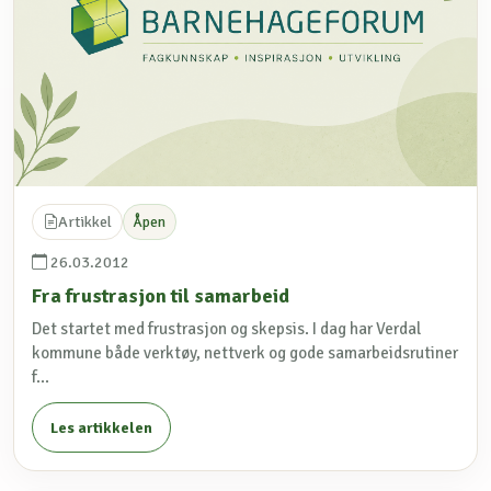
Artikkel
Åpen
26.03.2012
Fra frustrasjon til samarbeid
Det startet med frustrasjon og skepsis. I dag har Verdal
kommune både verktøy, nettverk og gode samarbeidsrutiner
f...
Les artikkelen