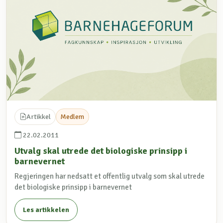
Artikkel
Medlem
22.02.2011
Utvalg skal utrede det biologiske prinsipp i
barnevernet
Regjeringen har nedsatt et offentlig utvalg som skal utrede
det biologiske prinsipp i barnevernet
Les artikkelen