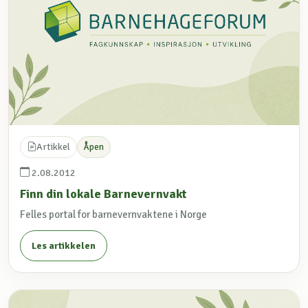
Artikkel
Åpen
2.08.2012
Finn din lokale Barnevernvakt
Felles portal for barnevernvaktene i Norge
Les artikkelen