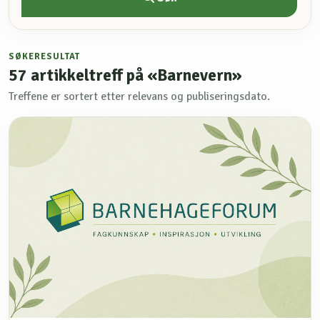
SØKERESULTAT
57
artikkeltreff på «Barnevern»
Treffene er sortert etter relevans og publiseringsdato.