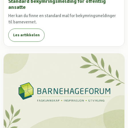
Standard bekymringsmelding for offentlig
ansatte
Her kan du finne en standard mal for bekymringsmeldinger
til barnevernet.
Les artikkelen