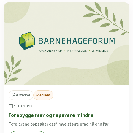
Artikkel
Medlem
1.10.2012
Forebygge mer og reparere mindre
Foreldrene oppsøker oss i mye større grad nå enn før