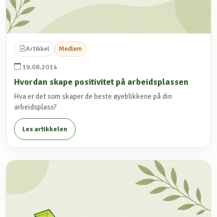
Artikkel
Medlem
19.08.2014
Hvordan skape positivitet på arbeidsplassen
Hva er det som skaper de beste øyeblikkene på din
arbeidsplass?
Les artikkelen