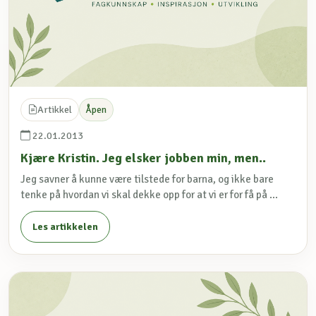
Artikkel
Åpen
22.01.2013
Kjære Kristin. Jeg elsker jobben min, men..
Jeg savner å kunne være tilstede for barna, og ikke bare
tenke på hvordan vi skal dekke opp for at vi er for få på ...
Les artikkelen