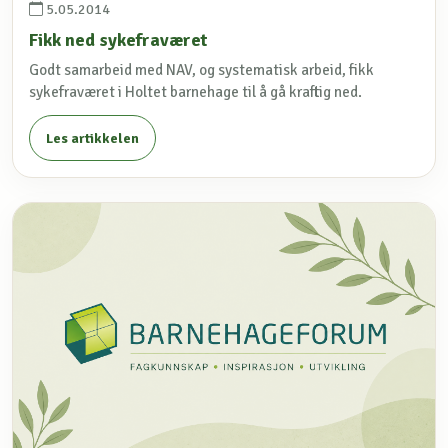
5.05.2014
Fikk ned sykefraværet
Godt samarbeid med NAV, og systematisk arbeid, fikk
sykefraværet i Holtet barnehage til å gå kraftig ned.
Les artikkelen