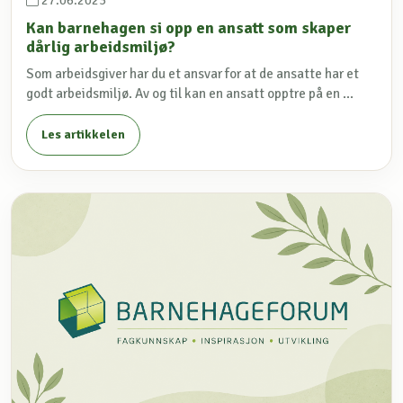
Kan barnehagen si opp en ansatt som skaper
dårlig arbeidsmiljø?
Som arbeidsgiver har du et ansvar for at de ansatte har et
godt arbeidsmiljø. Av og til kan en ansatt opptre på en ...
Les artikkelen