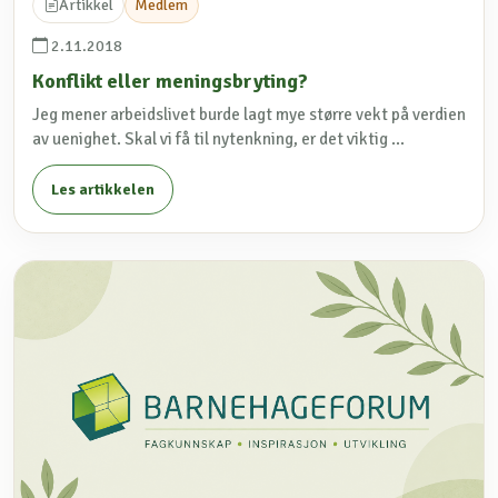
Artikkel
Medlem
2.11.2018
Konflikt eller meningsbryting?
Jeg mener arbeidslivet burde lagt mye større vekt på verdien
av uenighet. Skal vi få til nytenkning, er det viktig ...
Les artikkelen