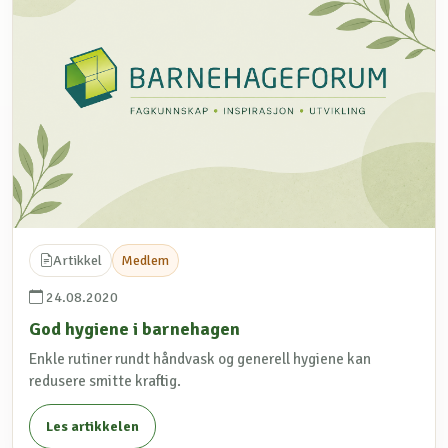
Artikkel
Medlem
24.08.2020
God hygiene i barnehagen
Enkle rutiner rundt håndvask og generell hygiene kan
redusere smitte kraftig.
Les artikkelen