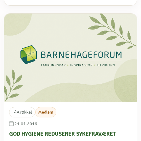
Artikkel
Medlem
21.01.2016
GOD HYGIENE REDUSERER SYKEFRAVÆRET