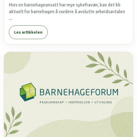
Hvis en barnehageansatt har mye sykefravær, kan det bli
aktuelt for barnehagen å vurdere å avslutte arbeidsavtalen
...
Les artikkelen