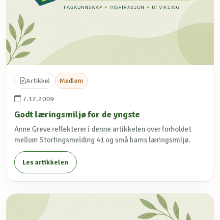
Artikkel
Medlem
7.12.2009
Godt læringsmiljø for de yngste
Anne Greve reflekterer i denne artikkelen over forholdet
mellom Stortingsmelding 41 og små barns læringsmiljø.
Les artikkelen