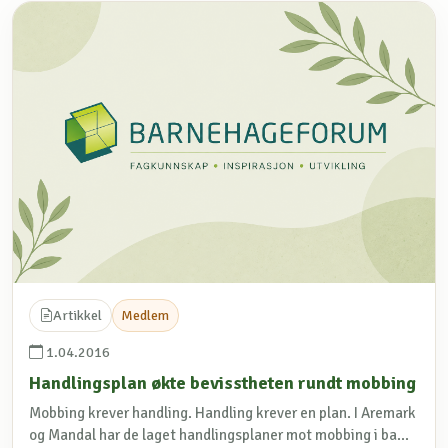
Artikkel
Medlem
1.04.2016
Handlingsplan økte bevisstheten rundt mobbing
Mobbing krever handling. Handling krever en plan. I Aremark
og Mandal har de laget handlingsplaner mot mobbing i ba...