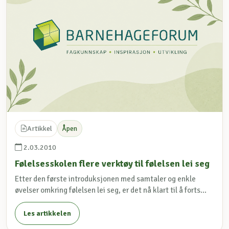
Artikkel
Åpen
2.03.2010
Følelsesskolen flere verktøy til følelsen lei seg
Etter den første introduksjonen med samtaler og enkle
øvelser omkring følelsen lei seg, er det nå klart til å forts...
Les artikkelen