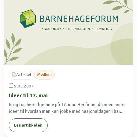
Artikkel
Medlem
9.05.2007
Ideer til 17. mai
Is og tog hører hjemme på 17. mai. Her finner du noen andre
ideer til hvordan man kan jobbe med nasjonaldagen i bar...
Les artikkelen