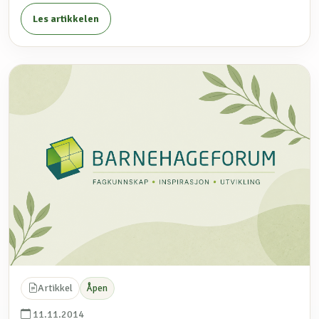
Les artikkelen
Artikkel
Åpen
11.11.2014