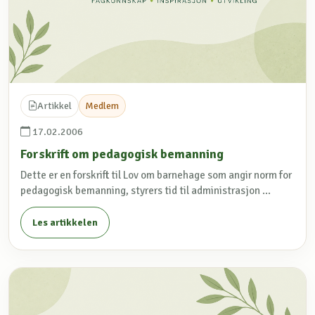
Artikkel
Medlem
17.02.2006
Forskrift om pedagogisk bemanning
Dette er en forskrift til Lov om barnehage som angir norm for
pedagogisk bemanning, styrers tid til administrasjon ...
Les artikkelen