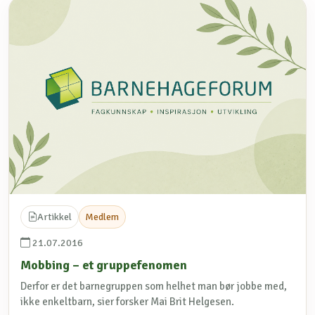
Artikkel
Medlem
21.07.2016
Mobbing – et gruppefenomen
Derfor er det barnegruppen som helhet man bør jobbe med,
ikke enkeltbarn, sier forsker Mai Brit Helgesen.