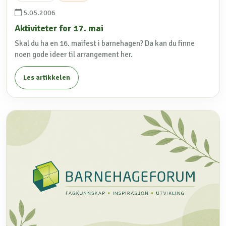
5.05.2006
Aktiviteter for 17. mai
Skal du ha en 16. maifest i barnehagen? Da kan du finne
noen gode ideer til arrangement her.
Les artikkelen