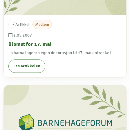
Artikkel
Medlem
2.05.2007
Blomst for 17. mai
La barna lage sin egen dekorasjon til 17. mai antrekket
Les artikkelen