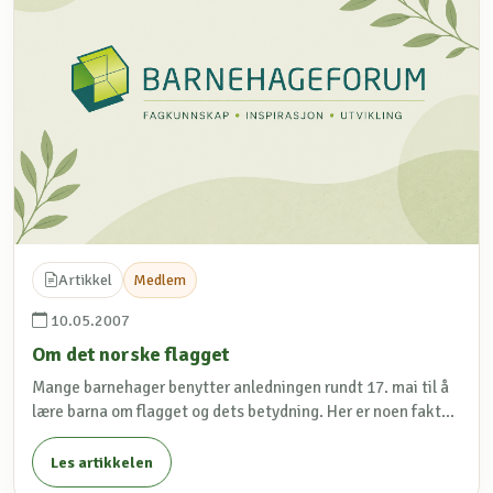
Artikkel
Medlem
10.05.2007
Om det norske flagget
Mange barnehager benytter anledningen rundt 17. mai til å
lære barna om flagget og dets betydning. Her er noen fakt...
Les artikkelen