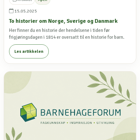
15.05.2025
To historier om Norge, Sverige og Danmark
Her finner du en historie der hendelsene i tiden før
frigjøringsdagen i 1814 er oversatt til en historie for barn.
Les artikkelen