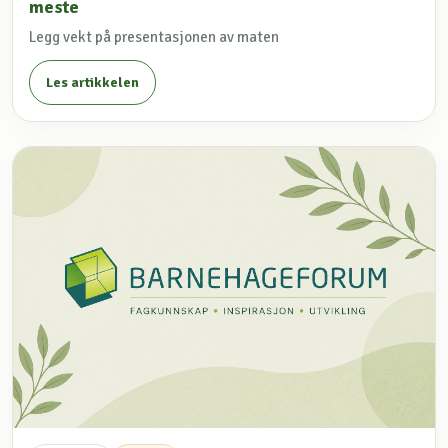
meste
Legg vekt på presentasjonen av maten
Les artikkelen