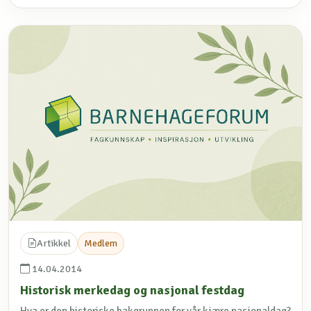
Artikkel
Medlem
14.04.2014
Historisk merkedag og nasjonal festdag