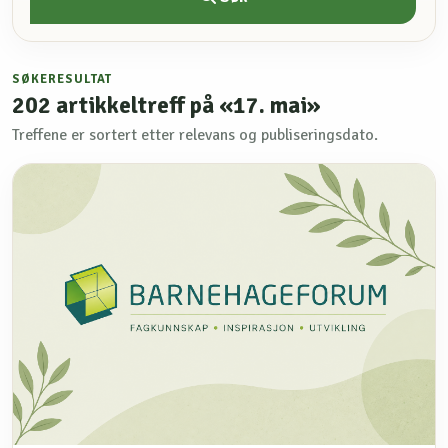
SØKERESULTAT
202
artikkeltreff på «17. mai»
Treffene er sortert etter relevans og publiseringsdato.