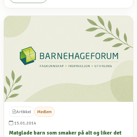
Artikkel
Medlem
15.01.2014
Matglade barn som smaker på alt og liker det