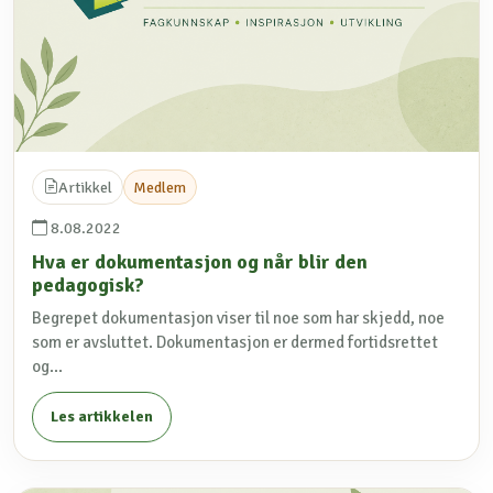
Artikkel
Medlem
8.08.2022
Hva er dokumentasjon og når blir den
pedagogisk?
Begrepet dokumentasjon viser til noe som har skjedd, noe
som er avsluttet. Dokumentasjon er dermed fortidsrettet
og...
Les artikkelen