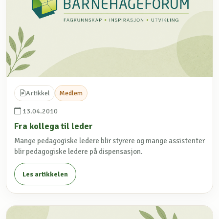
Artikkel
Medlem
13.04.2010
Fra kollega til leder
Mange pedagogiske ledere blir styrere og mange assistenter
blir pedagogiske ledere på dispensasjon.
Les artikkelen