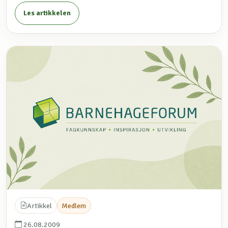
Les artikkelen
Artikkel
Medlem
26.08.2009