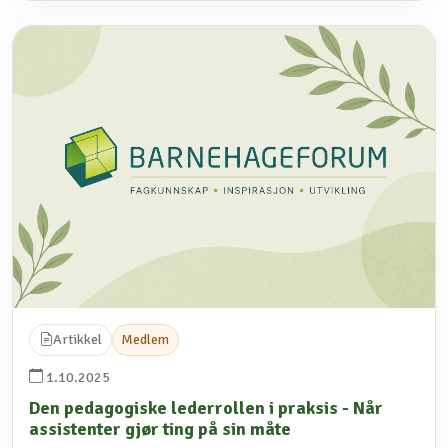
Artikkel
Medlem
1.10.2025
Den pedagogiske lederrollen i praksis - Når
assistenter gjør ting på sin måte