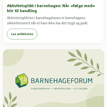
Aktivitetsplikt i barnehagen: Når «følge med»
blir til handling
Aktivitetsplikten i barnehageloven er barnehagens
sikkerhetsnett når et barn ikke har det trygt og godt.
Les artikkelen