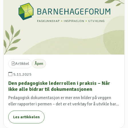
Artikkel
Åpen
5.11.2025
Den pedagogiske lederrollen i praksis – Når
ikke alle bidrar til dokumentasjonen
Pedagogisk dokumentasjon er mer enn bilder på veggen
eller rapporter i permen – det er et verktøy for å utvikle bar...
Les artikkelen