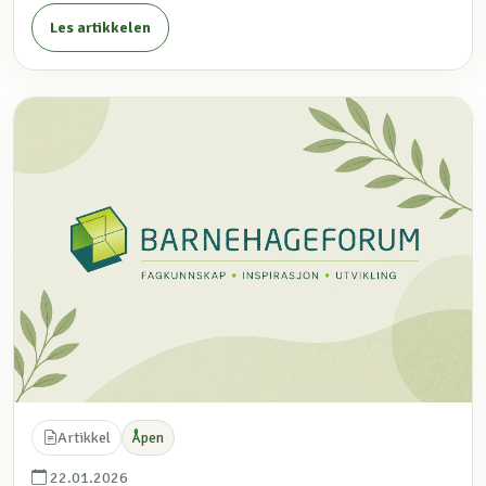
Les artikkelen
Artikkel
Åpen
22.01.2026