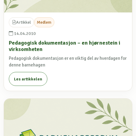
Artikkel
Medlem
14.04.2010
Pedagogisk dokumentasjon – en hjørnestein i
virksomheten
Pedagogisk dokumentasjon er en viktig del av hverdagen for
denne barnehagen
Les artikkelen