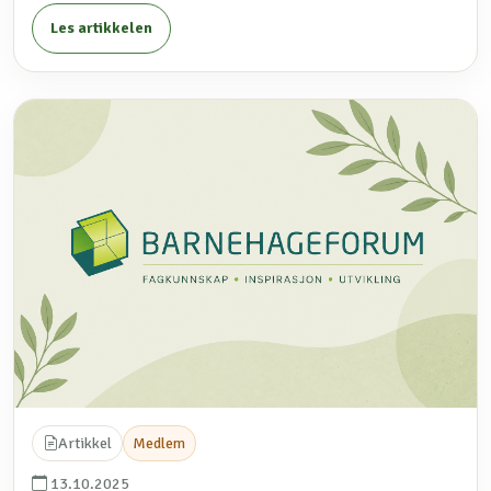
Les artikkelen
Artikkel
Medlem
13.10.2025