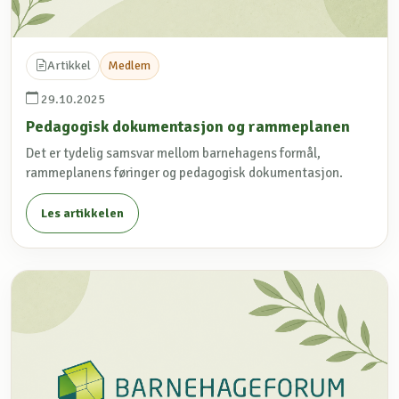
Artikkel
Medlem
29.10.2025
Pedagogisk dokumentasjon og rammeplanen
Det er tydelig samsvar mellom barnehagens formål,
rammeplanens føringer og pedagogisk dokumentasjon.
Les artikkelen