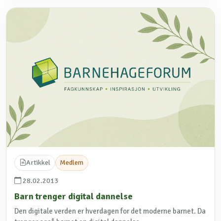
Artikkel
Medlem
28.02.2013
Barn trenger digital dannelse
Den digitale verden er hverdagen for det moderne barnet. Da