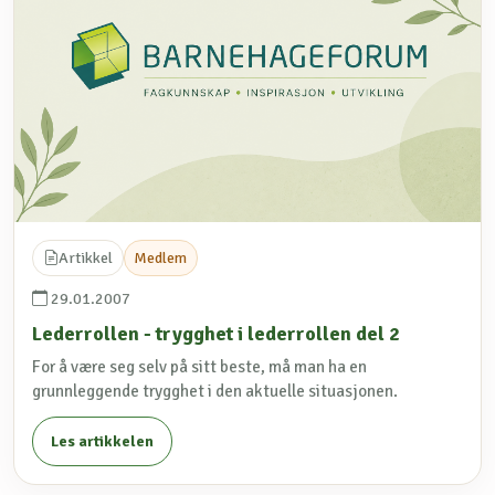
Artikkel
Medlem
29.01.2007
Lederrollen - trygghet i lederrollen del 2
For å være seg selv på sitt beste, må man ha en
grunnleggende trygghet i den aktuelle situasjonen.
Les artikkelen