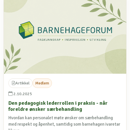
Artikkel
Medlem
2.10.2025
Den pedagogisk lederrollen i praksis - når
foreldre ønsker særbehandling
Hvordan kan personalet møte ønsker om særbehandling
med respekt og åpenhet, samtidig som barnehagen ivaretar