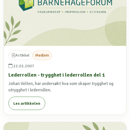
Artikkel
Medlem
22.01.2007
Lederrollen - trygghet i lederrollen del 1
Johan Velten, har undersøkt hva som skaper trygghet og
utrygghet i lederrollen.
Les artikkelen