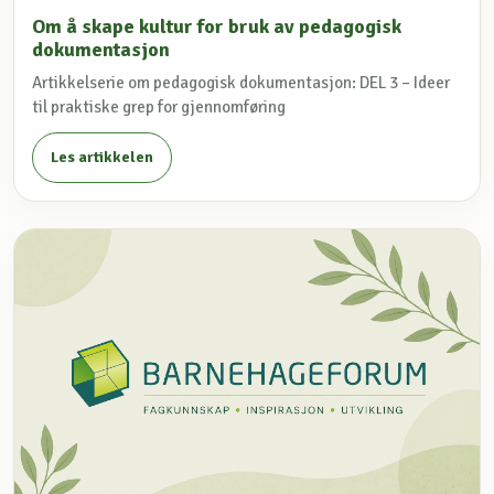
Om å skape kultur for bruk av pedagogisk
dokumentasjon
Artikkelserie om pedagogisk dokumentasjon: DEL 3 – Ideer
til praktiske grep for gjennomføring
Les artikkelen