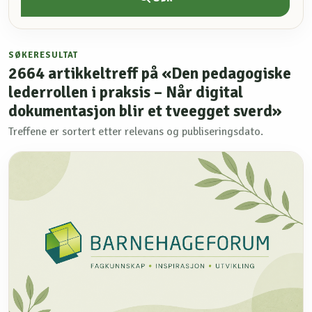
SØKERESULTAT
2664
artikkeltreff på «Den pedagogiske
lederrollen i praksis – Når digital
dokumentasjon blir et tveegget sverd»
Treffene er sortert etter relevans og publiseringsdato.