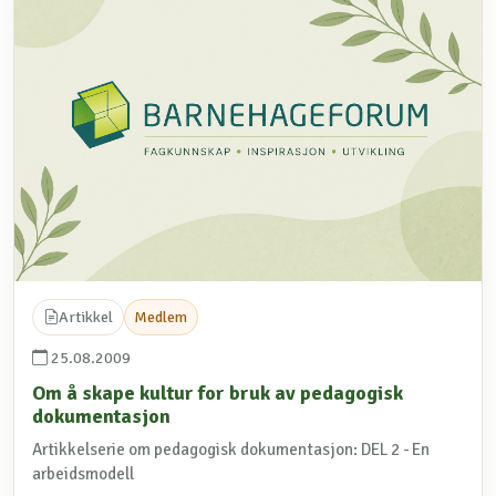
Artikkel
Medlem
25.08.2009
Om å skape kultur for bruk av pedagogisk
dokumentasjon
Artikkelserie om pedagogisk dokumentasjon: DEL 2 - En
arbeidsmodell