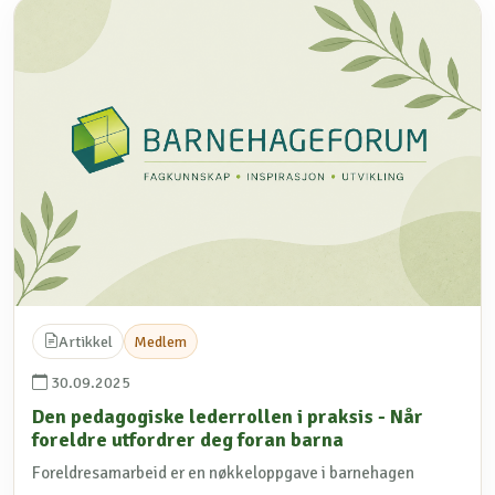
Artikkel
Medlem
30.09.2025
Den pedagogiske lederrollen i praksis - Når
foreldre utfordrer deg foran barna
Foreldresamarbeid er en nøkkeloppgave i barnehagen